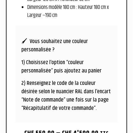
Dimensions modèle 180 cm : Hauteur 180 cm x
Largeur
~
190 cm
🖌 Vous souhaitez une couleur
personnalisée ?
1) Choisissez l’option “couleur
personnalisée” puis ajoutez au panier
2) Renseignez le code de la couleur
désirée selon le nuancier RAL dans l’encart
“Note de commande” une fois sur la page
“Récapitulatif de votre commande”.