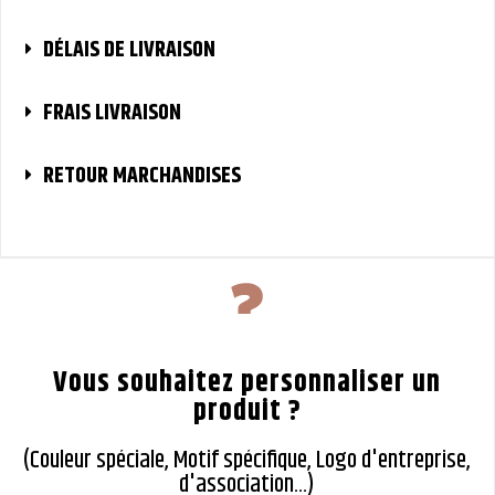
DÉLAIS DE LIVRAISON
FRAIS LIVRAISON
RETOUR MARCHANDISES
Vous souhaitez personnaliser un
produit ?
(Couleur spéciale, Motif spécifique, Logo d'entreprise,
d'association...)