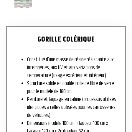
GORILLE COLÉRIQUE
Constitué d’une masse de résine résistante aux
intempéries, aux UV et aux variations de
température (usage extérieur et intérieur)
Structure solide en double toile de fibre de verre
pour le modèle de 180 cm
Peinture et laquage en cabine (processus utilisés
identiques à celles utilisées pour les carrosseries
de véhicules)
Dimensions modèle 100 cm : Hauteur 100 cm x
Largeur 120 cm x Profondeur 62 cm