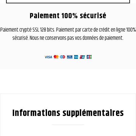
Paiement 100% sécurisé
Paiement crypté SSL 128 bits. Paiement par carte de crédit en ligne 100%
sécurisé. Nous ne conservons pas vos données de paiement.
Informations supplémentaires