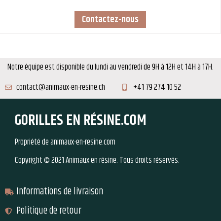
Contactez-nous
Notre équipe est disponible du lundi au vendredi de 9H à 12H et 14H à 17H.
contact@animaux-en-resine.ch
+41 79 274 10 52
GORILLES EN RÉSINE.COM
Propriété de animaux-en-resine.com
Copyright © 2021 Animaux en résine. Tous droits réservés.
Informations de livraison
Politique de retour