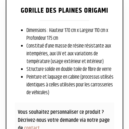
GORILLE DES PLAINES ORIGAMI
Dimensions : Hauteur 170 cm x Largeur 110 cm x
Profondeur 175 cm
Constitué d’une masse de résine résistante aux
intempéries, aux UV et aux variations de
température (usage extérieur et intérieur)
Structure solide en double toile de fibre de verre
Peinture et laquage en cabine (processus utilisés
identiques à celles utilisées pour les carrosseries
de véhicules)
Vous souhaitez personnaliser ce produit ?
Décrivez-nous votre demande via notre page
de
contact
.