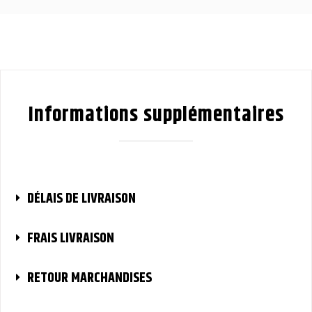
Informations supplémentaires
DÉLAIS DE LIVRAISON
FRAIS LIVRAISON
RETOUR MARCHANDISES