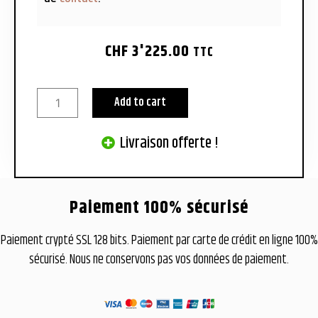
CHF
3'225.00
TTC
Add to cart
Livraison offerte !
Paiement 100% sécurisé
Paiement crypté SSL 128 bits. Paiement par carte de crédit en ligne 100%
sécurisé. Nous ne conservons pas vos données de paiement.