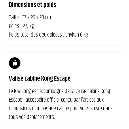
Dimensions et poids
Taille : 37 x 26 x 20 cm
Poids : 2,5 kg
Poids total des deux pièces : environ 6 kg
Valise cabine Kong Escape
Le Kiwikong est accompagné de la valise cabine Kong
Escape : accessoire officiel conçu par l’artiste aux
dimensions d’un bagage cabine pour vous suivre dans
tous vos déplacements.