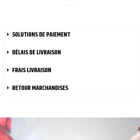
SOLUTIONS DE PAIEMENT
DÉLAIS DE LIVRAISON
FRAIS LIVRAISON
RETOUR MARCHANDISES