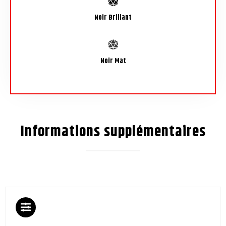
Noir Brillant
Noir Mat
Informations supplémentaires