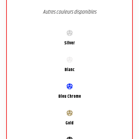
Autres couleurs disponibles
Silver
Blanc
Bleu Chrome
Gold