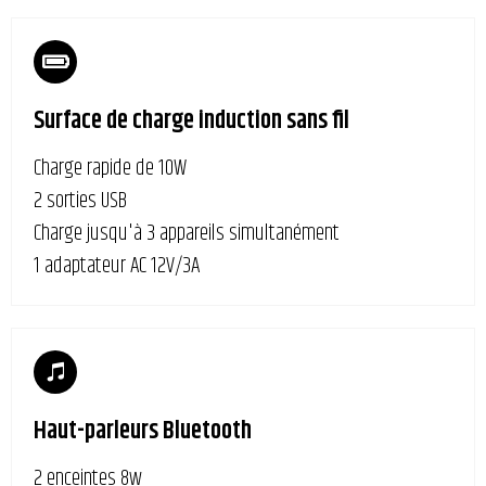
Surface de charge induction sans fil
Charge rapide de 10W
2 sorties USB
Charge jusqu'à 3 appareils simultanément
1 adaptateur AC 12V/3A
Haut-parleurs Bluetooth
2 enceintes 8w