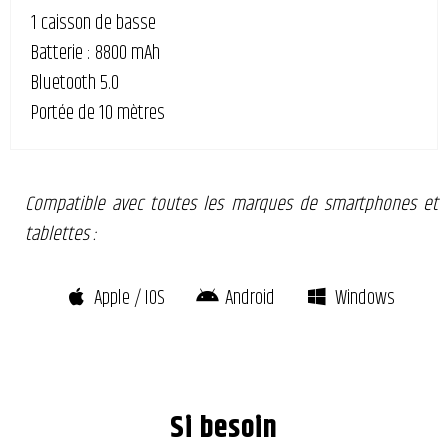
1 caisson de basse
Batterie : 8800 mAh
Bluetooth 5.0
Portée de 10 mètres
Compatible avec toutes les marques de smartphones et
tablettes :
Apple / IOS
Android
Windows
Si besoin