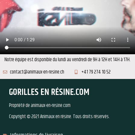
Notre équipe est disponible du lundi au vendredi de 9H à 12H et 14H à 17H.
contact@animaux-en-resine.ch
+41 79 274 10 52
GORILLES EN RÉSINE.COM
Propriété de animaux-en-resine.com
Copyright © 2021 Animaux en résine. Tous droits réservés.